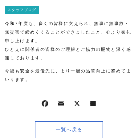
プライバシーポリシー
スタッフブログ
令和7年度も、多くの皆様に支えられ、無事に無事故・
無災害で締めくくることができましたこと、心より御礼
申し上げます。
ひとえに関係者の皆様のご理解とご協力の賜物と深く感
謝しております。
今後も安全を最優先に、より一層の品質向上に努めてま
いります。
一覧へ戻る