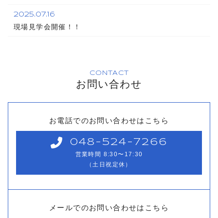
2025.07.16
現場見学会開催！！
CONTACT
お問い合わせ
お電話でのお問い合わせはこちら
048-524-7266
営業時間 8:30〜17:30
（土日祝定休）
メールでのお問い合わせはこちら