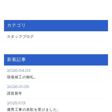
カテゴリ
スタッフブログ
新着記事
2026.04.03
現場竣工の御礼。
2026.01.05
謹賀新年
2025.11.13
優秀工事の表彰を受けました。